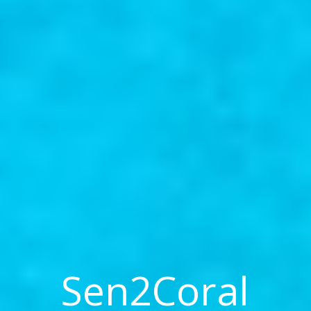
Sen2Coral